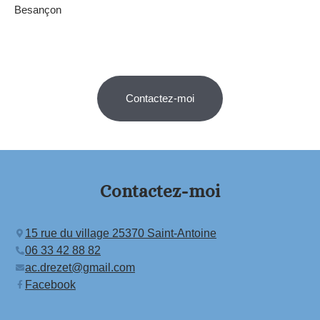
Besançon
Contactez-moi
Contactez-moi
15 rue du village 25370 Saint-Antoine
06 33 42 88 82
ac.drezet@gmail.com
Facebook