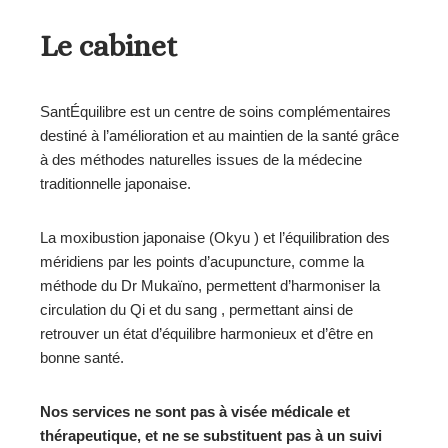
Le cabinet
SantÉquilibre est un centre de soins complémentaires
destiné à l’amélioration et au maintien de la santé grâce
à des méthodes naturelles issues de la médecine
traditionnelle japonaise.
La moxibustion japonaise (Okyu ) et l’équilibration des
méridiens par les points d’acupuncture, comme la
méthode du Dr Mukaïno, permettent d’harmoniser la
circulation du Qi et du sang , permettant ainsi de
retrouver un état d’équilibre harmonieux et d’être en
bonne santé.
Nos services ne sont pas à visée médicale et
thérapeutique, et ne se substituent pas à un suivi