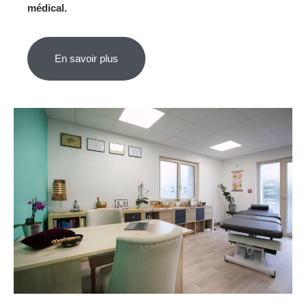
médical.
En savoir plus