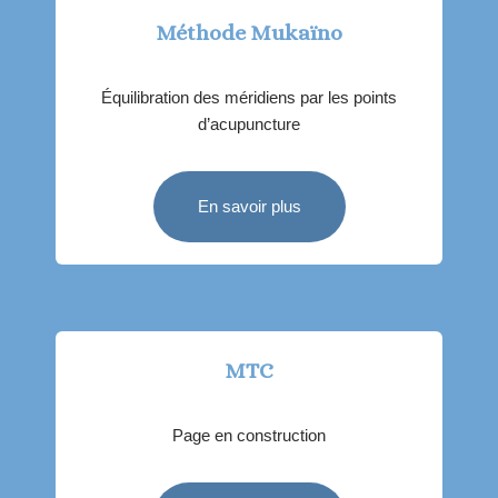
Méthode Mukaïno
Équilibration des méridiens par les points
d’acupuncture
En savoir plus
MTC
Page en construction