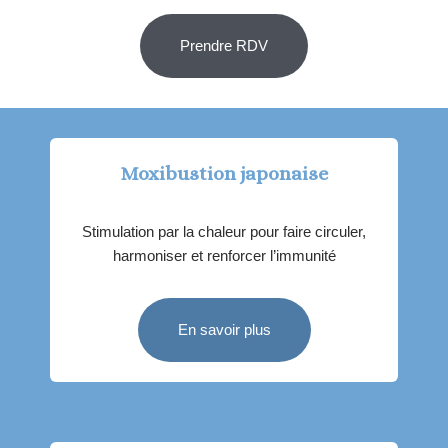
Prendre RDV
Moxibustion japonaise
Stimulation par la chaleur pour faire circuler,
harmoniser et renforcer l’immunité
En savoir plus