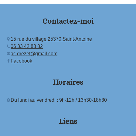
Contactez-moi
15 rue du village 25370 Saint-Antoine
06 33 42 88 82
ac.drezet@gmail.com
Facebook
Horaires
Du lundi au vendredi : 9h-12h / 13h30-18h30
Liens